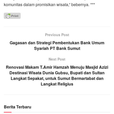
komunitas dalam promisikan wisata,” bebernya. ***
Previous Post
Gagasan dan Strategi Pembentukan Bank Umum
Syariah PT Bank Sumut
Next Post
Renovasi Makam T.Amir Hamzah Menuju Masjid Azizi
Destinasi Wisata Dunia Gubsu, Bupati dan Sultan
Langkat Sepakat, untuk Sumut Bermartabat dan
Langkat Religius
Berita Terbaru