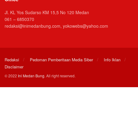
Jl. KL Yos Sudarso KM 15,5 No 120 Medan
061 – 6850370
redaksi@inimedanbung.com, yokowebs@yahoo.com
Redaksi
Pedoman Pemberitaan Media Siber
Info Iklan
Disclaimer
© 2022
Ini Medan Bung
. All right reserved.