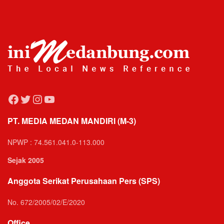
Facebook
Twitter
Instagram
YouTube
PT. MEDIA MEDAN MANDIRI (M-3)
NPWP : 74.561.041.0-113.000
Sejak 2005
Anggota Serikat Perusahaan Pers (SPS)
No. 672/2005/02/E/2020
Office