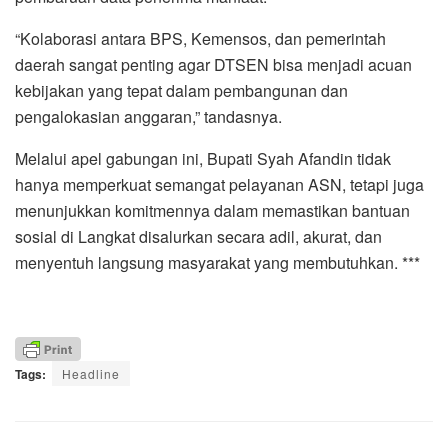
“Kolaborasi antara BPS, Kemensos, dan pemerintah
daerah sangat penting agar DTSEN bisa menjadi acuan
kebijakan yang tepat dalam pembangunan dan
pengalokasian anggaran,” tandasnya.
Melalui apel gabungan ini, Bupati Syah Afandin tidak
hanya memperkuat semangat pelayanan ASN, tetapi juga
menunjukkan komitmennya dalam memastikan bantuan
sosial di Langkat disalurkan secara adil, akurat, dan
menyentuh langsung masyarakat yang membutuhkan. ***
Tags:
Headline