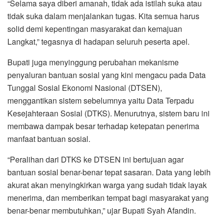
“Selama saya diberi amanah, tidak ada istilah suka atau
tidak suka dalam menjalankan tugas. Kita semua harus
solid demi kepentingan masyarakat dan kemajuan
Langkat,” tegasnya di hadapan seluruh peserta apel.
Bupati juga menyinggung perubahan mekanisme
penyaluran bantuan sosial yang kini mengacu pada Data
Tunggal Sosial Ekonomi Nasional (DTSEN),
menggantikan sistem sebelumnya yaitu Data Terpadu
Kesejahteraan Sosial (DTKS). Menurutnya, sistem baru ini
membawa dampak besar terhadap ketepatan penerima
manfaat bantuan sosial.
“Peralihan dari DTKS ke DTSEN ini bertujuan agar
bantuan sosial benar-benar tepat sasaran. Data yang lebih
akurat akan menyingkirkan warga yang sudah tidak layak
menerima, dan memberikan tempat bagi masyarakat yang
benar-benar membutuhkan,” ujar Bupati Syah Afandin.