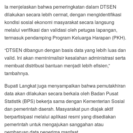
Ia menjelaskan bahwa pemeringkatan dalam DTSEN
dilakukan secara lebih cermat, dengan mengidentifikasi
kondisi sosial ekonomi masyarakat secara langsung
melalui verifikasi dan validasi oleh petugas lapangan,
termasuk pendamping Program Keluarga Harapan (PKH).
“DTSEN dibangun dengan basis data yang lebih luas dan
valid. Ini akan meminimalisir kesalahan administrasi serta
membuat distribusi bantuan menjadi lebih efisien,”
tambahnya.
Bupati Langkat juga menyampaikan bahwa pemutakhiran
data akan dilakukan secara berkala oleh Badan Pusat
Statistik (BPS) bekerja sama dengan Kementerian Sosial
dan pemerintah daerah. Masyarakat pun diajak aktif
berpartisipasi melalui aplikasi resmi yang disediakan
pemerintah untuk mengajukan sanggahan atau
pembaruan data penerima manfaat.