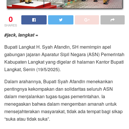
0
SHARES
#jack, langkat =
Bupati Langkat H. Syah Afandin, SH memimpin apel
gabungan jajaran Aparatur Sipil Negara (ASN) Pemerintah
Kabupaten Langkat yang digelar di halaman Kantor Bupati
Langkat, Senin (19/5/2025).
Dalam arahannya, Bupati Syah Afandin menekankan
pentingnya kekompakan dan solidaritas seluruh ASN
dalam menjalankan tugas-tugas pemerintahan. Ia
menegaskan bahwa dalam mengemban amanah untuk
mensejahterakan masyarakat, tidak ada tempat bagi sikap
“suka atau tidak suka”.