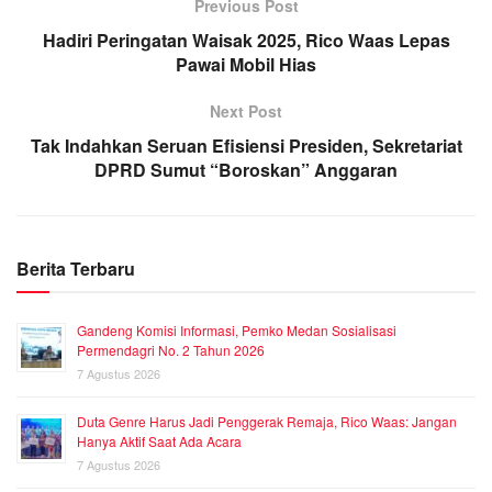
Previous Post
Hadiri Peringatan Waisak 2025, Rico Waas Lepas
Pawai Mobil Hias
Next Post
Tak Indahkan Seruan Efisiensi Presiden, Sekretariat
DPRD Sumut “Boroskan” Anggaran
Berita Terbaru
Gandeng Komisi Informasi, Pemko Medan Sosialisasi
Permendagri No. 2 Tahun 2026
7 Agustus 2026
Duta Genre Harus Jadi Penggerak Remaja, Rico Waas: Jangan
Hanya Aktif Saat Ada Acara
7 Agustus 2026