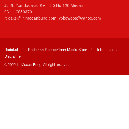
Jl. KL Yos Sudarso KM 15,5 No 120 Medan
061 – 6850370
redaksi@inimedanbung.com, yokowebs@yahoo.com
Redaksi
Pedoman Pemberitaan Media Siber
Info Iklan
Disclaimer
© 2022
Ini Medan Bung
. All right reserved.