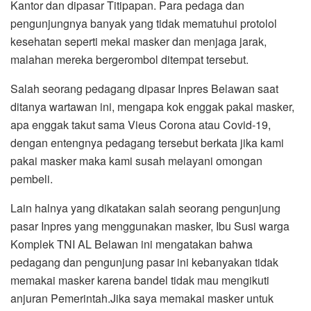
Kantor dan dipasar Titipapan. Para pedaga dan
pengunjungnya banyak yang tidak mematuhui protolol
kesehatan seperti mekai masker dan menjaga jarak,
malahan mereka bergerombol ditempat tersebut.
Salah seorang pedagang dipasar Inpres Belawan saat
ditanya wartawan ini, mengapa kok enggak pakai masker,
apa enggak takut sama Vieus Corona atau Covid-19,
dengan entengnya pedagang tersebut berkata jika kami
pakai masker maka kami susah melayani omongan
pembeli.
Lain halnya yang dikatakan salah seorang pengunjung
pasar Inpres yang menggunakan masker, Ibu Susi warga
Komplek TNI AL Belawan ini mengatakan bahwa
pedagang dan pengunjung pasar ini kebanyakan tidak
memakai masker karena bandel tidak mau mengikuti
anjuran Pemerintah.Jika saya memakai masker untuk