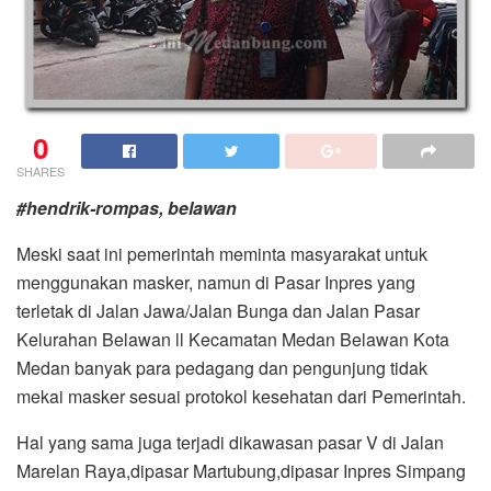
0
SHARES
#hendrik-rompas, belawan
Meski saat ini pemerintah meminta masyarakat untuk
menggunakan masker, namun di Pasar Inpres yang
terletak di Jalan Jawa/Jalan Bunga dan Jalan Pasar
Kelurahan Belawan ll Kecamatan Medan Belawan Kota
Medan banyak para pedagang dan pengunjung tidak
mekai masker sesuai protokol kesehatan dari Pemerintah.
Hal yang sama juga terjadi dikawasan pasar V di Jalan
Marelan Raya,dipasar Martubung,dipasar Inpres Simpang