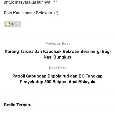
untuk masyarakat lainnya. ***
Foto Kadis pasar Belawan. (*)
Previous Post
Karang Taruna dan Kapolsek Belawan Bersinergi Bagi
Nasi Bungkus
Next Post
Patroli Gabungan Ditpolairud dan BC Tangkap
Penyeludup 500 Balpres Asal Malaysia
Berita Terbaru