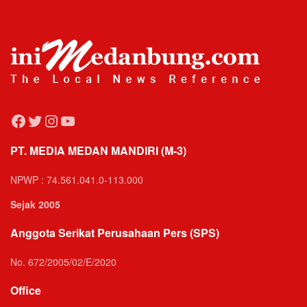
Facebook
Twitter
Instagram
YouTube
PT. MEDIA MEDAN MANDIRI (M-3)
NPWP : 74.561.041.0-113.000
Sejak 2005
Anggota Serikat Perusahaan Pers (SPS)
No. 672/2005/02/E/2020
Office