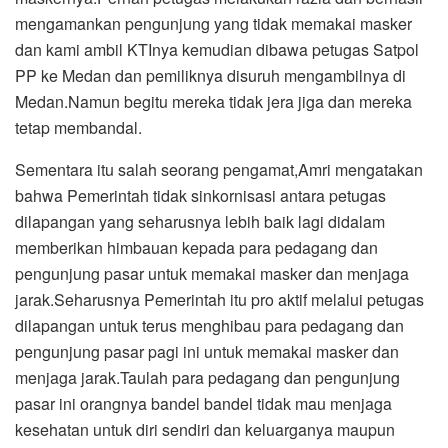
mengamankan pengunjung yang tidak memakai masker
dan kami ambil KTInya kemudian dibawa petugas Satpol
PP ke Medan dan pemiliknya disuruh mengambilnya di
Medan.Namun begitu mereka tidak jera jiga dan mereka
tetap membandal.
Sementara itu salah seorang pengamat,Amri mengatakan
bahwa Pemerintah tidak sinkornisasi antara petugas
dilapangan yang seharusnya lebih baik lagi didalam
memberikan himbauan kepada para pedagang dan
pengunjung pasar untuk memakai masker dan menjaga
jarak.Seharusnya Pemerintah itu pro aktif melalui petugas
dilapangan untuk terus menghibau para pedagang dan
pengunjung pasar pagi ini untuk memakai masker dan
menjaga jarak.Taulah para pedagang dan pengunjung
pasar ini orangnya bandel bandel tidak mau menjaga
kesehatan untuk diri sendiri dan keluarganya maupun