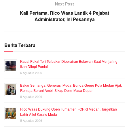
Next Post
Kali Pertama, Rico Waas Lantik 4 Pejabat
Administrator, Ini Pesannya
Berita Terbaru
Kapal Pukat Teri Terbakar Diperairan Belawan Saat Menjaring
Ikan Ditepi Pantai
6 Agustus 2026
Bakar Semangat Generasi Muda, Bunda Genre Kota Medan Ajak
Remaja Berani Ambil Sikap Demi Masa Depan
5 Agustus 2026
Rico Waas Dukung Open Turnamen FORKI Medan, Targetkan
Lahir Atlet Karate Muda
5 Agustus 2026