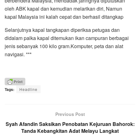
berbendera Malaysia, mendadak jaringnya diputuskan
oleh ABK kapal dan kemudian melarikan diri, Namun
kapal Malaysia ini kalah cepat dan berhasil ditangkap
Selanjutnya kapal tangkapan diperiksa petugas dan
didalam palka kapal ditemukan ikan campuran berbagai
jenis sebanyak 100 kilo gram.Komputer, peta dan alat
navigasi. ***
Tags:
Headline
Previous Post
Syah Afandin Saksikan Penobatan Kejuruan Bahorok:
Tanda Kebangkitan Adat Melayu Langkat