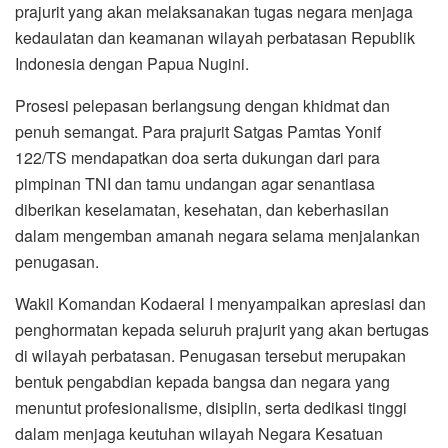
prajurit yang akan melaksanakan tugas negara menjaga
kedaulatan dan keamanan wilayah perbatasan Republik
Indonesia dengan Papua Nugini.
Prosesi pelepasan berlangsung dengan khidmat dan
penuh semangat. Para prajurit Satgas Pamtas Yonif
122/TS mendapatkan doa serta dukungan dari para
pimpinan TNI dan tamu undangan agar senantiasa
diberikan keselamatan, kesehatan, dan keberhasilan
dalam mengemban amanah negara selama menjalankan
penugasan.
Wakil Komandan Kodaeral I menyampaikan apresiasi dan
penghormatan kepada seluruh prajurit yang akan bertugas
di wilayah perbatasan. Penugasan tersebut merupakan
bentuk pengabdian kepada bangsa dan negara yang
menuntut profesionalisme, disiplin, serta dedikasi tinggi
dalam menjaga keutuhan wilayah Negara Kesatuan