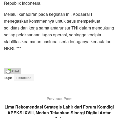
Republik Indonesia.
Melalui kehadiran pada kegiatan ini, Kodaeral I
menegaskan komitmennya untuk terus memperkuat
soliditas dan kerja sama antarunsur TNI dalam mendukung
setiap pelaksanaan tugas operasi, sehingga tercipta
stabilitas keamanan nasional serta terjaganya kedaulatan
NKRI. ***
Tags:
Headline
Previous Post
Lima Rekomendasi Strategis Lahir dari Forum Komdigi
APEKSI XVIII, Medan Tekankan Sinergi Digital Antar