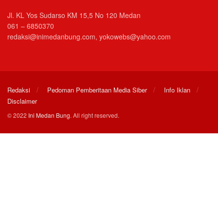
Jl. KL Yos Sudarso KM 15,5 No 120 Medan
061 – 6850370
redaksi@inimedanbung.com, yokowebs@yahoo.com
Redaksi
Pedoman Pemberitaan Media Siber
Info Iklan
Disclaimer
© 2022
Ini Medan Bung
. All right reserved.