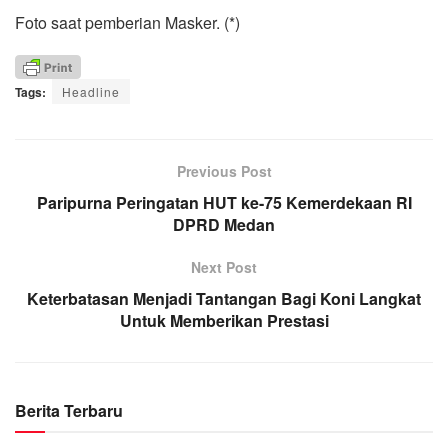
Foto saat pemberian Masker. (*)
Tags:
Headline
Previous Post
Paripurna Peringatan HUT ke-75 Kemerdekaan RI
DPRD Medan
Next Post
Keterbatasan Menjadi Tantangan Bagi Koni Langkat
Untuk Memberikan Prestasi
Berita Terbaru