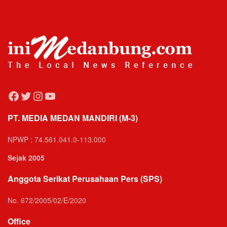
Facebook
Twitter
Instagram
YouTube
PT. MEDIA MEDAN MANDIRI (M-3)
NPWP : 74.561.041.0-113.000
Sejak 2005
Anggota Serikat Perusahaan Pers (SPS)
No. 672/2005/02/E/2020
Office