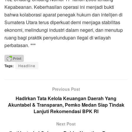
Kepabeanan. Keberhasilan operasi ini menjadi bukti
bahwa kolaborasi aparat penegak hukum dan intelijen di
Sumatera Utara terus diperkuat demi menjaga stabilitas
ekonomi, melindungi industri dalam negeri, dan menutup
ruang bagi praktik penyelundupan ilegal di wilayah
perbatasan. ***
Tags:
Headline
Previous Post
Hadirkan Tata Kelola Keuangan Daerah Yang
Akuntabel & Transparan, Pemko Medan Siap Tindak
Lanjuti Rekomendasi BPK RI
Next Post