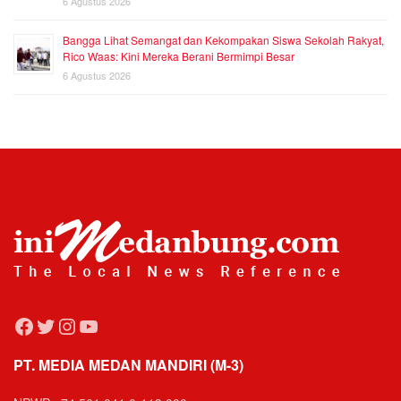
6 Agustus 2026
Bangga Lihat Semangat dan Kekompakan Siswa Sekolah Rakyat,
Rico Waas: Kini Mereka Berani Bermimpi Besar
6 Agustus 2026
Facebook
Twitter
Instagram
YouTube
PT. MEDIA MEDAN MANDIRI (M-3)