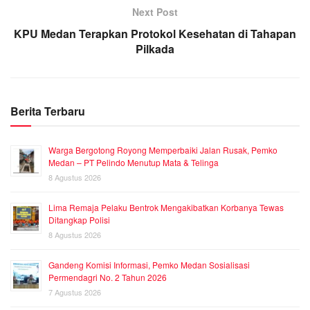
Next Post
KPU Medan Terapkan Protokol Kesehatan di Tahapan
Pilkada
Berita Terbaru
Warga Bergotong Royong Memperbaiki Jalan Rusak, Pemko
Medan – PT Pelindo Menutup Mata & Telinga
8 Agustus 2026
Lima Remaja Pelaku Bentrok Mengakibatkan Korbanya Tewas
Ditangkap Polisi
8 Agustus 2026
Gandeng Komisi Informasi, Pemko Medan Sosialisasi
Permendagri No. 2 Tahun 2026
7 Agustus 2026