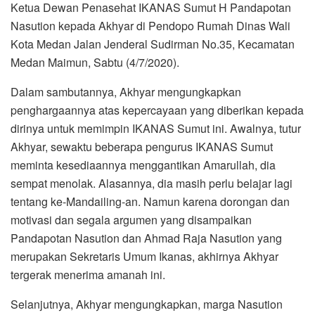
Ketua Dewan Penasehat IKANAS Sumut H Pandapotan
Nasution kepada Akhyar di Pendopo Rumah Dinas Wali
Kota Medan Jalan Jenderal Sudirman No.35, Kecamatan
Medan Maimun, Sabtu (4/7/2020).
Dalam sambutannya, Akhyar mengungkapkan
penghargaannya atas kepercayaan yang diberikan kepada
dirinya untuk memimpin IKANAS Sumut ini. Awalnya, tutur
Akhyar, sewaktu beberapa pengurus IKANAS Sumut
meminta kesediaannya menggantikan Amarullah, dia
sempat menolak. Alasannya, dia masih perlu belajar lagi
tentang ke-Mandailing-an. Namun karena dorongan dan
motivasi dan segala argumen yang disampaikan
Pandapotan Nasution dan Ahmad Raja Nasution yang
merupakan Sekretaris Umum Ikanas, akhirnya Akhyar
tergerak menerima amanah ini.
Selanjutnya, Akhyar mengungkapkan, marga Nasution