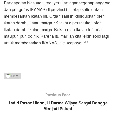
Pandapotan Nasution, menyerukan agar segenap anggota
dan pengurus IKANAS di provinsi ini tetap solid dalam
membesarkan ikatan ini. Organisasi ini dihidupkan oleh
ikatan darah, ikatan marga. “Kita ini dipersatukan oleh
ikatan darah, ikatan marga. Bukan oleh ikatan teritorial
maupun pun politik. Karena itu marilah kita lebih solid lagi
untuk membesarkan IKANAS ini,” ucapnya. ***
Previous Post
Hadiri Pasae Ulaon, H Darma Wijaya Sergai Bangga
Menjadi Petani