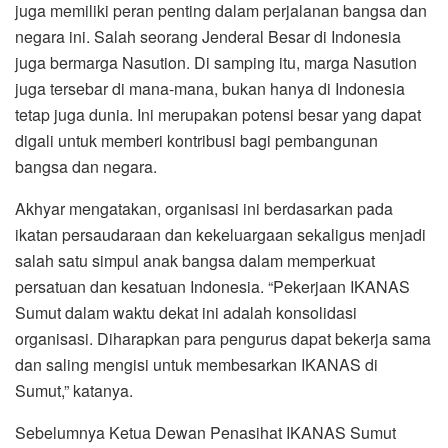
juga memiliki peran penting dalam perjalanan bangsa dan
negara ini. Salah seorang Jenderal Besar di Indonesia
juga bermarga Nasution. Di samping itu, marga Nasution
juga tersebar di mana-mana, bukan hanya di Indonesia
tetap juga dunia. Ini merupakan potensi besar yang dapat
digali untuk memberi kontribusi bagi pembangunan
bangsa dan negara.
Akhyar mengatakan, organisasi ini berdasarkan pada
ikatan persaudaraan dan kekeluargaan sekaligus menjadi
salah satu simpul anak bangsa dalam memperkuat
persatuan dan kesatuan Indonesia. “Pekerjaan IKANAS
Sumut dalam waktu dekat ini adalah konsolidasi
organisasi. Diharapkan para pengurus dapat bekerja sama
dan saling mengisi untuk membesarkan IKANAS di
Sumut,” katanya.
Sebelumnya Ketua Dewan Penasihat IKANAS Sumut