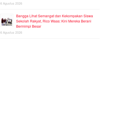
6 Agustus 2026
Bangga Lihat Semangat dan Kekompakan Siswa
Sekolah Rakyat, Rico Waas: Kini Mereka Berani
Bermimpi Besar
6 Agustus 2026