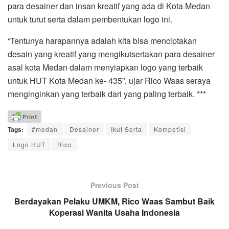
para desainer dan insan kreatif yang ada di Kota Medan
untuk turut serta dalam pembentukan logo ini.
“Tentunya harapannya adalah kita bisa menciptakan
desain yang kreatif yang mengikutsertakan para desainer
asal kota Medan dalam menyiapkan logo yang terbaik
untuk HUT Kota Medan ke- 435”, ujar Rico Waas seraya
menginginkan yang terbaik dari yang paling terbaik. ***
Tags:
#medan
Desainer
Ikut Serta
Kompetisi
Logo HUT
Rico
Previous Post
Berdayakan Pelaku UMKM, Rico Waas Sambut Baik
Koperasi Wanita Usaha Indonesia