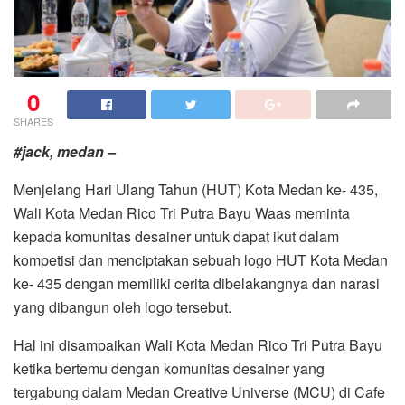
0
SHARES
#jack, medan –
Menjelang Hari Ulang Tahun (HUT) Kota Medan ke- 435,
Wali Kota Medan Rico Tri Putra Bayu Waas meminta
kepada komunitas desainer untuk dapat ikut dalam
kompetisi dan menciptakan sebuah logo HUT Kota Medan
ke- 435 dengan memiliki cerita dibelakangnya dan narasi
yang dibangun oleh logo tersebut.
Hal ini disampaikan Wali Kota Medan Rico Tri Putra Bayu
ketika bertemu dengan komunitas desainer yang
tergabung dalam Medan Creative Universe (MCU) di Cafe