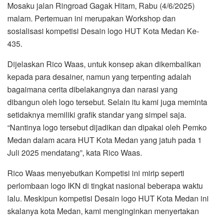
Mosaku jalan Ringroad Gagak Hitam, Rabu (4/6/2025)
malam. Pertemuan ini merupakan Workshop dan
sosialisasi kompetisi Desain logo HUT Kota Medan Ke-
435.
Dijelaskan Rico Waas, untuk konsep akan dikembalikan
kepada para desainer, namun yang terpenting adalah
bagaimana cerita dibelakangnya dan narasi yang
dibangun oleh logo tersebut. Selain itu kami juga meminta
setidaknya memiliki grafik standar yang simpel saja.
“Nantinya logo tersebut dijadikan dan dipakai oleh Pemko
Medan dalam acara HUT Kota Medan yang jatuh pada 1
Juli 2025 mendatang”, kata Rico Waas.
Rico Waas menyebutkan Kompetisi ini mirip seperti
perlombaan logo IKN di tingkat nasional beberapa waktu
lalu. Meskipun kompetisi Desain logo HUT Kota Medan ini
skalanya kota Medan, kami menginginkan menyertakan