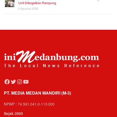
Unit Ditargetkan Rampung
6 Agustus 2026
Facebook
Twitter
Instagram
YouTube
PT. MEDIA MEDAN MANDIRI (M-3)
NPWP : 74.561.041.0-113.000
Sejak 2005