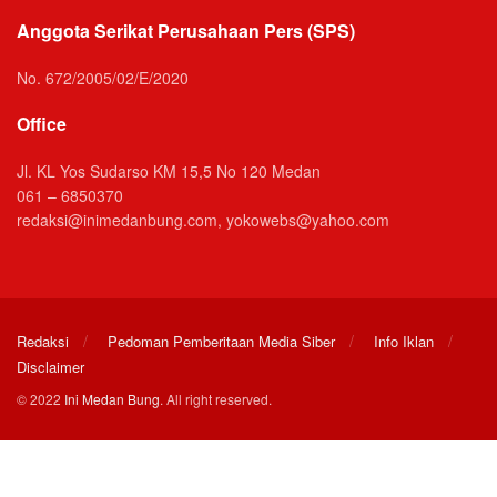
Anggota Serikat Perusahaan Pers (SPS)
No. 672/2005/02/E/2020
Office
Jl. KL Yos Sudarso KM 15,5 No 120 Medan
061 – 6850370
redaksi@inimedanbung.com, yokowebs@yahoo.com
Redaksi
Pedoman Pemberitaan Media Siber
Info Iklan
Disclaimer
© 2022
Ini Medan Bung
. All right reserved.