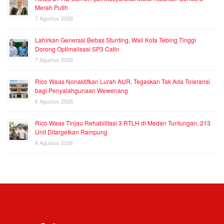
Merah Putih
7 Agustus 2026
Lahirkan Generasi Bebas Stunting, Wali Kota Tebing Tinggi
Dorong Optimalisasi SP3 Catin
7 Agustus 2026
Rico Waas Nonaktifkan Lurah AUR, Tegaskan Tak Ada Toleransi
bagi Penyalahgunaan Wewenang
6 Agustus 2026
Rico Waas Tinjau Rehabilitasi 3 RTLH di Medan Tuntungan, 213
Unit Ditargetkan Rampung
6 Agustus 2026