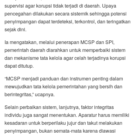
supervisi agar korupsi tidak terjadi di daerah. Upaya
pencegahan dilakukan secara sistemik sehingga potensi
penyimpangan dapat terdeteksi, terkontrol, dan teringatkan
sejak dini.
Ia mengatakan, melalui penerapan MCSP dan SPI,
pemerintah daerah diarahkan untuk memperbaiki sistem
dan mekanisme tata kelola agar celah terjadinya korupsi
dapat ditutup.
“MCSP menjadi panduan dan instrumen penting dalam
mewujudkan tata kelola pemerintahan yang bersih dan
berintegritas,” ucapnya.
Selain perbaikan sistem, lanjutnya, faktor integritas
individu juga sangat menentukan. Aparatur harus memiliki
kesadaran untuk berperilaku jujur dan takut melakukan
penyimpangan, bukan semata-mata karena diawasi