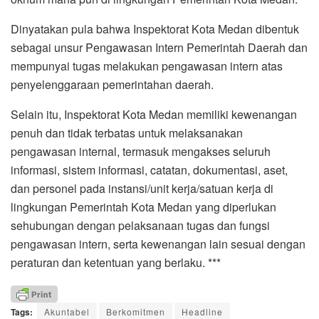
Dinyatakan pula bahwa Inspektorat Kota Medan dibentuk
sebagai unsur Pengawasan Intern Pemerintah Daerah dan
mempunyai tugas melakukan pengawasan intern atas
penyelenggaraan pemerintahan daerah.
Selain itu, Inspektorat Kota Medan memiliki kewenangan
penuh dan tidak terbatas untuk melaksanakan
pengawasan internal, termasuk mengakses seluruh
informasi, sistem informasi, catatan, dokumentasi, aset,
dan personel pada instansi/unit kerja/satuan kerja di
lingkungan Pemerintah Kota Medan yang diperlukan
sehubungan dengan pelaksanaan tugas dan fungsi
pengawasan intern, serta kewenangan lain sesuai dengan
peraturan dan ketentuan yang berlaku. ***
Tags:
Akuntabel
Berkomitmen
Headline