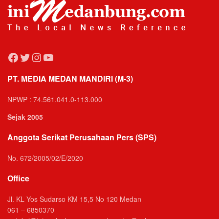
Facebook
Twitter
Instagram
YouTube
PT. MEDIA MEDAN MANDIRI (M-3)
NPWP : 74.561.041.0-113.000
Sejak 2005
Anggota Serikat Perusahaan Pers (SPS)
No. 672/2005/02/E/2020
Office
Jl. KL Yos Sudarso KM 15,5 No 120 Medan
061 – 6850370