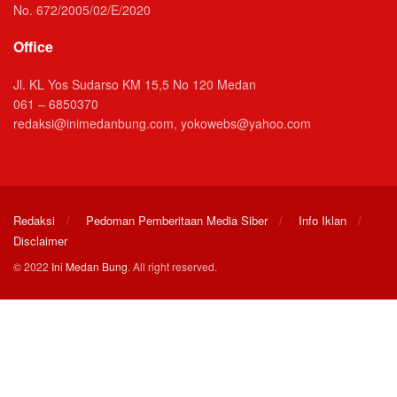
No. 672/2005/02/E/2020
Office
Jl. KL Yos Sudarso KM 15,5 No 120 Medan
061 – 6850370
redaksi@inimedanbung.com, yokowebs@yahoo.com
Redaksi
Pedoman Pemberitaan Media Siber
Info Iklan
Disclaimer
© 2022
Ini Medan Bung
. All right reserved.