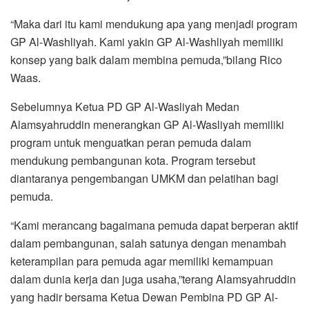
“Maka dari itu kami mendukung apa yang menjadi program
GP Al-Washliyah. Kami yakin GP Al-Washliyah memiliki
konsep yang baik dalam membina pemuda,”bilang Rico
Waas.
Sebelumnya Ketua PD GP Al-Wasliyah Medan
Alamsyahruddin menerangkan GP Al-Wasliyah memiliki
program untuk menguatkan peran pemuda dalam
mendukung pembangunan kota. Program tersebut
diantaranya pengembangan UMKM dan pelatihan bagi
pemuda.
“Kami merancang bagaimana pemuda dapat berperan aktif
dalam pembangunan, salah satunya dengan menambah
keterampilan para pemuda agar memiliki kemampuan
dalam dunia kerja dan juga usaha,”terang Alamsyahruddin
yang hadir bersama Ketua Dewan Pembina PD GP Al-