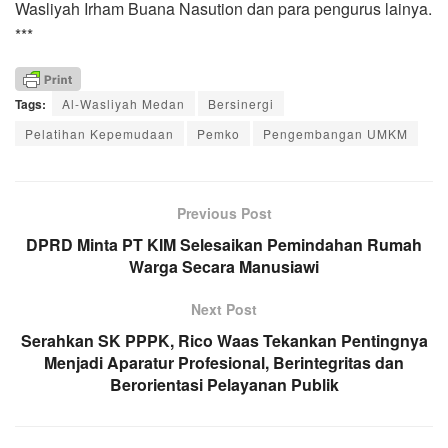
Wasliyah Irham Buana Nasution dan para pengurus lainya.
***
Tags:
Al-Wasliyah Medan
Bersinergi
Pelatihan Kepemudaan
Pemko
Pengembangan UMKM
Previous Post
DPRD Minta PT KIM Selesaikan Pemindahan Rumah
Warga Secara Manusiawi
Next Post
Serahkan SK PPPK, Rico Waas Tekankan Pentingnya
Menjadi Aparatur Profesional, Berintegritas dan
Berorientasi Pelayanan Publik