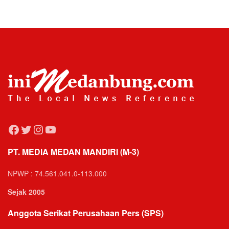
Facebook
Twitter
Instagram
YouTube
PT. MEDIA MEDAN MANDIRI (M-3)
NPWP : 74.561.041.0-113.000
Sejak 2005
Anggota Serikat Perusahaan Pers (SPS)