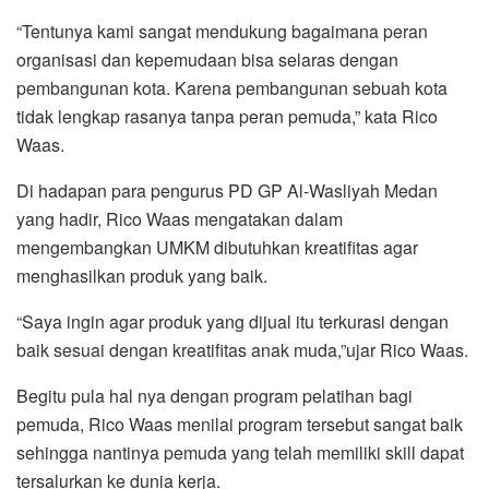
“Tentunya kami sangat mendukung bagaimana peran
organisasi dan kepemudaan bisa selaras dengan
pembangunan kota. Karena pembangunan sebuah kota
tidak lengkap rasanya tanpa peran pemuda,” kata Rico
Waas.
Di hadapan para pengurus PD GP Al-Wasliyah Medan
yang hadir, Rico Waas mengatakan dalam
mengembangkan UMKM dibutuhkan kreatifitas agar
menghasilkan produk yang baik.
“Saya ingin agar produk yang dijual itu terkurasi dengan
baik sesuai dengan kreatifitas anak muda,”ujar Rico Waas.
Begitu pula hal nya dengan program pelatihan bagi
pemuda, Rico Waas menilai program tersebut sangat baik
sehingga nantinya pemuda yang telah memiliki skill dapat
tersalurkan ke dunia kerja.