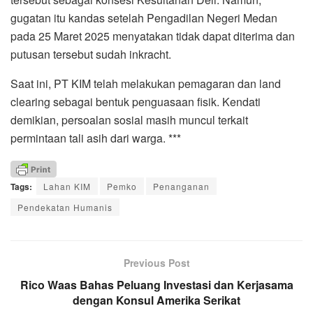
gugatan itu kandas setelah Pengadilan Negeri Medan
pada 25 Maret 2025 menyatakan tidak dapat diterima dan
putusan tersebut sudah inkracht.
Saat ini, PT KIM telah melakukan pemagaran dan land
clearing sebagai bentuk penguasaan fisik. Kendati
demikian, persoalan sosial masih muncul terkait
permintaan tali asih dari warga. ***
Tags:
Lahan KIM
Pemko
Penanganan
Pendekatan Humanis
Previous Post
Rico Waas Bahas Peluang Investasi dan Kerjasama
dengan Konsul Amerika Serikat