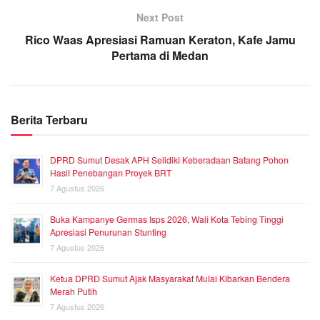
Next Post
Rico Waas Apresiasi Ramuan Keraton, Kafe Jamu
Pertama di Medan
Berita Terbaru
DPRD Sumut Desak APH Selidiki Keberadaan Batang Pohon
Hasil Penebangan Proyek BRT
7 Agustus 2026
Buka Kampanye Germas Isps 2026, Wali Kota Tebing Tinggi
Apresiasi Penurunan Stunting
7 Agustus 2026
Ketua DPRD Sumut Ajak Masyarakat Mulai Kibarkan Bendera
Merah Putih
7 Agustus 2026