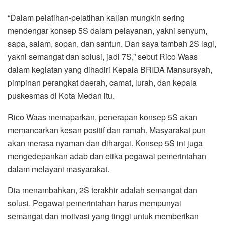
“Dalam pelatihan-pelatihan kalian mungkin sering
mendengar konsep 5S dalam pelayanan, yakni senyum,
sapa, salam, sopan, dan santun. Dan saya tambah 2S lagi,
yakni semangat dan solusi, jadi 7S,” sebut Rico Waas
dalam kegiatan yang dihadiri Kepala BRIDA Mansursyah,
pimpinan perangkat daerah, camat, lurah, dan kepala
puskesmas di Kota Medan itu.
Rico Waas memaparkan, penerapan konsep 5S akan
memancarkan kesan positif dan ramah. Masyarakat pun
akan merasa nyaman dan dihargai. Konsep 5S ini juga
mengedepankan adab dan etika pegawai pemerintahan
dalam melayani masyarakat.
Dia menambahkan, 2S terakhir adalah semangat dan
solusi. Pegawai pemerintahan harus mempunyai
semangat dan motivasi yang tinggi untuk memberikan