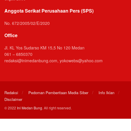
Anggota Serikat Perusahaan Pers (SPS)
No. 672/2005/02/E/2020
Office
Jl. KL Yos Sudarso KM 15,5 No 120 Medan
061 – 6850370
redaksi@inimedanbung.com, yokowebs@yahoo.com
Redaksi
Pedoman Pemberitaan Media Siber
Info Iklan
Disclaimer
© 2022
Ini Medan Bung
. All right reserved.