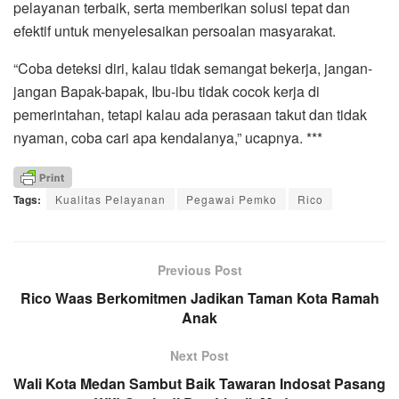
pelayanan terbaik, serta memberikan solusi tepat dan
efektif untuk menyelesaikan persoalan masyarakat.
“Coba deteksi diri, kalau tidak semangat bekerja, jangan-
jangan Bapak-bapak, Ibu-ibu tidak cocok kerja di
pemerintahan, tetapi kalau ada perasaan takut dan tidak
nyaman, coba cari apa kendalanya,” ucapnya. ***
Tags:
Kualitas Pelayanan
Pegawai Pemko
Rico
Previous Post
Rico Waas Berkomitmen Jadikan Taman Kota Ramah
Anak
Next Post
Wali Kota Medan Sambut Baik Tawaran Indosat Pasang