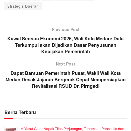
Strategis Daerah
Previous Post
Kawal Sensus Ekonomi 2026, Wali Kota Medan: Data
Terkumpul akan Dijadikan Dasar Penyusunan
Kebijakan Pemerintah
Next Post
Dapat Bantuan Pemerintah Pusat, Wakil Wali Kota
Medan Desak Jajaran Bergerak Cepat Mempersiapkan
Revitalisasi RSUD Dr. Pirngadi
Berita Terbaru
M Yusuf Gelar Napak Tilas Perjuangan, Tanamkan Pancasila dan