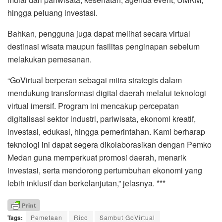
hingga peluang investasi.
Bahkan, pengguna juga dapat melihat secara virtual
destinasi wisata maupun fasilitas penginapan sebelum
melakukan pemesanan.
“GoVirtual berperan sebagai mitra strategis dalam
mendukung transformasi digital daerah melalui teknologi
virtual imersif. Program ini mencakup percepatan
digitalisasi sektor industri, pariwisata, ekonomi kreatif,
investasi, edukasi, hingga pemerintahan. Kami berharap
teknologi ini dapat segera dikolaborasikan dengan Pemko
Medan guna memperkuat promosi daerah, menarik
investasi, serta mendorong pertumbuhan ekonomi yang
lebih inklusif dan berkelanjutan,” jelasnya. ***
Tags:
Pemetaan
Rico
Sambut GoVirtual