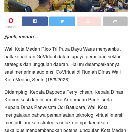
0
SHARES
#jack, medan –
Wali Kota Medan Rico Tri Putra Bayu Waas menyambut
baik kehadiran GoVirtual dalam upaya pemetaan sektor
strategis dan unggulan daerah. Hal ini disampaikannya
saat menerima audiensi GoVirtual di Rumah Dinas Wali
Kota Medan, Senin (15/6/2026).
Didampingi Kepala Bappeda Ferry Ichsan, Kepala Dinas
Komunikasi dan Informatika Arrahmaan Pane, serta
Kepala Dinas Pariwisata Odi Batubara, Wali Kota
mengatakan bahwa pemanfaatan teknologi virtual imersif
menjadi langkah strategis untuk memperkenalkan
sekaligus mengembangkan potensi unggulan Kota Medan