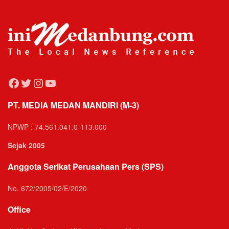
Facebook
Twitter
Instagram
YouTube
PT. MEDIA MEDAN MANDIRI (M-3)
NPWP : 74.561.041.0-113.000
Sejak 2005
Anggota Serikat Perusahaan Pers (SPS)
No. 672/2005/02/E/2020
Office