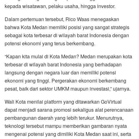
kepada wisatawan, pelaku usaha, hingga investor.
Dalam pertemuan tersebut, Rico Waas menegaskan
bahwa Kota Medan memiliki posisi yang sangat strategis
sebagai kota terbesar di wilayah barat Indonesia dengan
potensi ekonomi yang terus berkembang.
“Kapan kita mulai di Kota Medan? Medan merupakan kota
terbesar di wilayah barat Indonesia yang berhadapan
langsung dengan negara luar dan memiliki potensi
ekonomi yang tinggi. Pergerakan ekonomi berkembang
pesat, baik dari sektor UMKM maupun investasi,” ujarnya.
Wali Kota menilai platform yang ditawarkan GoVirtual
dapat menjadi sarana promosi sekaligus alat perencanaan
pembangunan daerah yang lebih terukur. Menurutnya,
teknologi tersebut mampu memberikan gambaran nyata
mengenai potensi yang dimiliki Kota Medan saat ini, serta