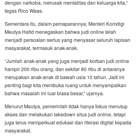
dengan narkoba, merusak mentalitas dan keluarga kita,”
tegas Rico Waas.
Sementara itu, dalam pemaparannya, Menteri Komdigi
Meutya Hafid menegaskan bahwa judi online telah
menjadi persoalan serius yang menyasar seluruh lapisan
masyarakat, termasuk anak-anak.
“Jumlah anak-anak yang juga menjadi korban judi online
hampir 200 ribu orang, dan sekitar 80 ribu di antaranya
merupakan anak-anak di bawah usia 10 tahun. Jadi ini
penting bagi kita membuka ruang untuk menyampaikan
bahwa masalah ini luar biasa besar,” ujarnya.
Menurut Meutya, pemerintah tidak hanya fokus menutup
akses dan melakukan takedown situs judi online, tetapi
juga terus memperkuat edukasi dan literasi digital kepada
masyarakat.