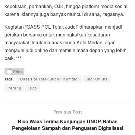
kepolisian, perbankan, OJK, hingga platform media sosial
karena iklannya juga banyak muncul di sana,” tegasnya.
Kegiatan “GASS POL Tolak Judol” diharapkan menjadi
gerakan bersama untuk meningkatkan kesadaran
masyarakat, terutama anak muda Kota Medan, agar
menjauhi judi online dan memilih masa depan yang lebih
baik. ***
Tags:
"Gass Pol Tolak Judol" Komdigi
Judi Online
Perang
Rico
Previous Post
Rico Waas Terima Kunjungan UNDP, Bahas
Pengelolaan Sampah dan Penguatan Digitalisasi