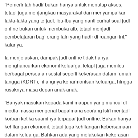
“Pemerintah hadir bukan hanya untuk menutup akses,
tetapi juga menjangkau masyarakat dan menyampaikan
fakta-fakta yang terjadi. Ibu-ibu yang nanti curhat soal judi
online bukan untuk membuka aib, tetapi menjadi
pembelajaran bagi orang lain yang hadir di ruangan ini,”
katanya.
Ia menjelaskan, dampak judi online tidak hanya
menghancurkan ekonomi keluarga, tetapi juga memicu
berbagai persoalan sosial seperti kekerasan dalam rumah
tangga (KDRT), hilangnya keharmonisan keluarga, hingga
rusaknya masa depan anak-anak.
“Banyak masukan kepada kami maupun yang muncul di
media massa mengenai bagaimana seorang istri menjadi
korban ketika suaminya terpapar judi online. Bukan hanya
kehilangan ekonomi, tetapi juga kehilangan kebersamaan
dalam keluarga. Bahkan ada yang melakukan kekerasan