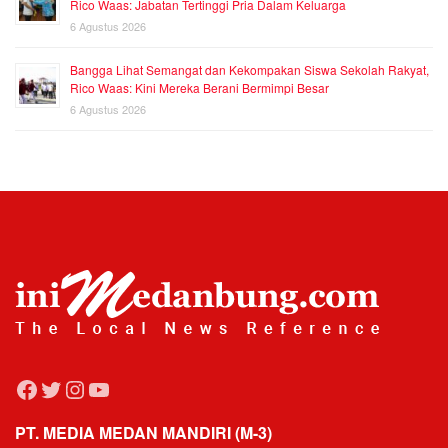
Rico Waas: Jabatan Tertinggi Pria Dalam Keluarga
6 Agustus 2026
Bangga Lihat Semangat dan Kekompakan Siswa Sekolah Rakyat,
Rico Waas: Kini Mereka Berani Bermimpi Besar
6 Agustus 2026
Facebook
Twitter
Instagram
YouTube
PT. MEDIA MEDAN MANDIRI (M-3)