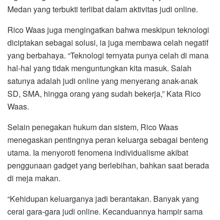
Medan yang terbukti terlibat dalam aktivitas judi online.
Rico Waas juga mengingatkan bahwa meskipun teknologi
diciptakan sebagai solusi, ia juga membawa celah negatif
yang berbahaya. “Teknologi ternyata punya celah di mana
hal-hal yang tidak menguntungkan kita masuk. Salah
satunya adalah judi online yang menyerang anak-anak
SD, SMA, hingga orang yang sudah bekerja,” Kata Rico
Waas.
Selain penegakan hukum dan sistem, Rico Waas
menegaskan pentingnya peran keluarga sebagai benteng
utama. Ia menyoroti fenomena individualisme akibat
penggunaan gadget yang berlebihan, bahkan saat berada
di meja makan.
“Kehidupan keluarganya jadi berantakan. Banyak yang
cerai gara-gara judi online. Kecanduannya hampir sama