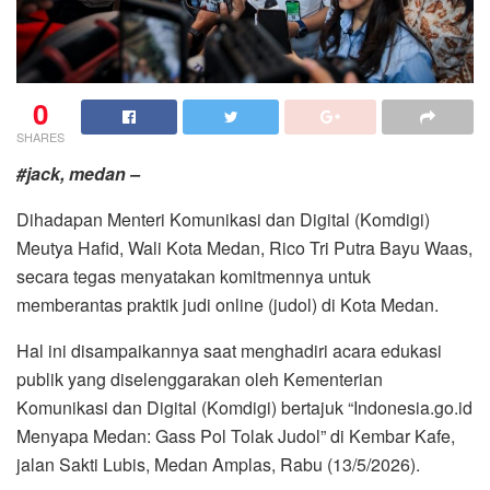
0
SHARES
#jack, medan –
Dihadapan Menteri Komunikasi dan Digital (Komdigi)
Meutya Hafid, Wali Kota Medan, Rico Tri Putra Bayu Waas,
secara tegas menyatakan komitmennya untuk
memberantas praktik judi online (judol) di Kota Medan.
Hal ini disampaikannya saat menghadiri acara edukasi
publik yang diselenggarakan oleh Kementerian
Komunikasi dan Digital (Komdigi) bertajuk “Indonesia.go.id
Menyapa Medan: Gass Pol Tolak Judol” di Kembar Kafe,
jalan Sakti Lubis, Medan Amplas, Rabu (13/5/2026).