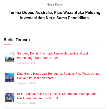
Next Post
Terima Dubes Australia, Rico Waas Buka Peluang
Investasi dan Kerja Sama Pendidikan
Berita Terbaru
Gandeng Komisi Informasi, Pemko Medan Sosialisasi
Permendagri No. 2 Tahun 2026
7 Agustus 2026
Duta Genre Harus Jadi Penggerak Remaja, Rico Waas: Jangan
Hanya Aktif Saat Ada Acara
7 Agustus 2026
DPRD Sumut Desak APH Selidiki Keberadaan Batang Pohon
Hasil Penebangan Proyek BRT
7 Agustus 2026