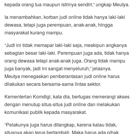
kepada orang tua maupun istrinya sendiri,” ungkap Meutya.
Ia menambahkan, korban judi online tidak hanya laki-laki
dewasa, tetapi juga perempuan, anak-anak, hingga
masyarakat kurang mampu.
“Judi ini tidak memapar laki-laki saja, meskipun angkanya
sebagian besar laki-laki. Perempuan juga ada, tidak hanya
orang dewasa tetapi anak-anak juga. Orang tidak mampu
juga banyak, jadi ini sangat menyeluruh,” jelasnya.
Meutya menegaskan pemberantasan judi online harus
dilakukan secara bersama-sama lintas sektor.
Kementerian Komdigi, kata dia, bertugas memerangi akses
dengan menutup situs-situs judi online dan melakukan
komunikasi publik kepada masyarakat.
“Pelakunya juga harus ditangkap, karena kalau tidak,
situsnya akan terus bertambah. Maka harus ada pihak