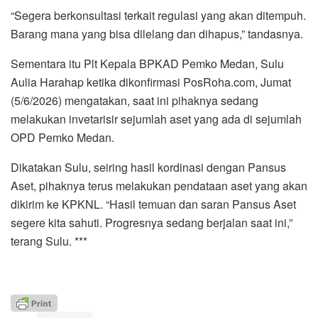
“Segera berkonsultasi terkait regulasi yang akan ditempuh.
Barang mana yang bisa dilelang dan dihapus,” tandasnya.
Sementara itu Plt Kepala BPKAD Pemko Medan, Sulu
Aulia Harahap ketika dikonfirmasi PosRoha.com, Jumat
(5/6/2026) mengatakan, saat ini pihaknya sedang
melakukan invetarisir sejumlah aset yang ada di sejumlah
OPD Pemko Medan.
Dikatakan Sulu, seiring hasil kordinasi dengan Pansus
Aset, pihaknya terus melakukan pendataan aset yang akan
dikirim ke KPKNL. “Hasil temuan dan saran Pansus Aset
segere kita sahuti. Progresnya sedang berjalan saat ini,”
terang Sulu. ***