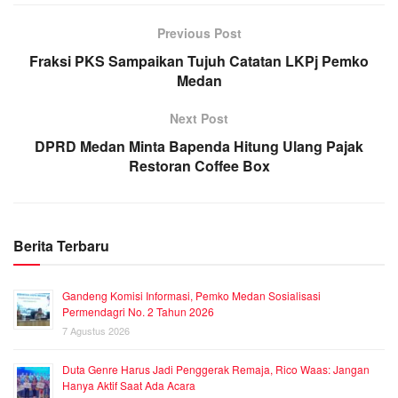
Previous Post
Fraksi PKS Sampaikan Tujuh Catatan LKPj Pemko
Medan
Next Post
DPRD Medan Minta Bapenda Hitung Ulang Pajak
Restoran Coffee Box
Berita Terbaru
Gandeng Komisi Informasi, Pemko Medan Sosialisasi
Permendagri No. 2 Tahun 2026
7 Agustus 2026
Duta Genre Harus Jadi Penggerak Remaja, Rico Waas: Jangan
Hanya Aktif Saat Ada Acara