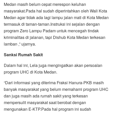
Medan masih belum cepat merespon keluhan
masyarakat.Pada hal sudah diperintahkan oleh Wali Kota
Medan agar tidak ada lagi lampu jalan mati di Kota Medan
termasuk di taman-taman.Instruksi ini sejalan dengan
program Zero Lampu Padam untuk mencegah tindak
kriminalitas di jalanan, tapi Dishub Kota Medan terkesan
lamban ,” ujarnya.
Sanksi Rumah Sakit
Dalam hal ini, Lela juga mengingatkan akan persoalan
program UHC di Kota Medan.
“Dari informasi yang diterima Fraksi Hanura-PKB masih
banyak masyarakat yang belum memahami program UHC
dan juga masih ada rumah sakit yang terkesan
mempersulit masyarakat saat berobat dengan
mengunakan E-KTP.Pada hal program ini sudah