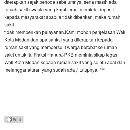
diterapkan sejak periode sebelumnya, serta masih ada
rumah sakit swasta yang kami temui meminta deposit
kepada masyarakat apabila tidak diberikan, maka rumah
sakit
tidak memberikan pelayanan.Kami mohon penjelasan Wali
Kota Medan dan apa sanksi yang diterapkan kepada
rumah sakit yang mempersulit warga berobat ke rumah
sakit untuk itu Fraksi Hanura-PKB meminta sikap tegas
Wali Kota Medan kepada rumah sakit yang selalu abai dan
melanggar aturan yang sudah ada ,” tutupnya. ***