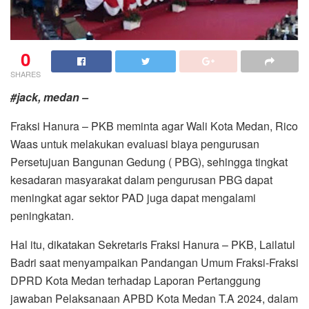
0
SHARES
#jack, medan –
Fraksi Hanura – PKB meminta agar Wali Kota Medan, Rico
Waas untuk melakukan evaluasi biaya pengurusan
Persetujuan Bangunan Gedung ( PBG), sehingga tingkat
kesadaran masyarakat dalam pengurusan PBG dapat
meningkat agar sektor PAD juga dapat mengalami
peningkatan.
Hal itu, dikatakan Sekretaris Fraksi Hanura – PKB, Lailatul
Badri saat menyampaikan Pandangan Umum Fraksi-Fraksi
DPRD Kota Medan terhadap Laporan Pertanggung
jawaban Pelaksanaan APBD Kota Medan T.A 2024, dalam