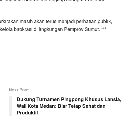
erkirakan masih akan terus menjadi perhatian publik,
 kelola birokrasi di lingkungan Pemprov Sumut. ***
Next Post
Dukung Turnamen Pingpong Khusus Lansia,
Wali Kota Medan: Biar Tetap Sehat dan
Produktif