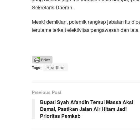
Sekretaris Daerah.
Meski demikian, polemik rangkap jabatan itu dip
terutama terkait efektivitas pengawasan dan tata
Tags:
Headline
Previous Post
Bupati Syah Afandin Temui Massa Aksi
Damai, Pastikan Jalan Air Hitam Jadi
Prioritas Pemkab