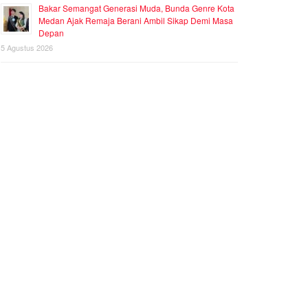
Bakar Semangat Generasi Muda, Bunda Genre Kota
Medan Ajak Remaja Berani Ambil Sikap Demi Masa
Depan
5 Agustus 2026