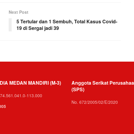
Next Post
5 Tertular dan 1 Sembuh, Total Kasus Covid-
19 di Sergai jadi 39
DIA MEDAN MANDIRI (M-3)
Anggota Serikat Perusahaa
(SPS)
74.561.041.0-113.000
No. 672/2005/02/E/2020
005