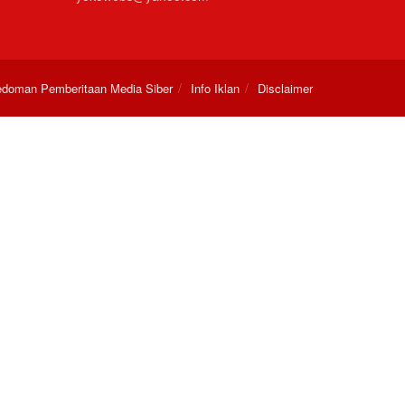
doman Pemberitaan Media Siber
Info Iklan
Disclaimer