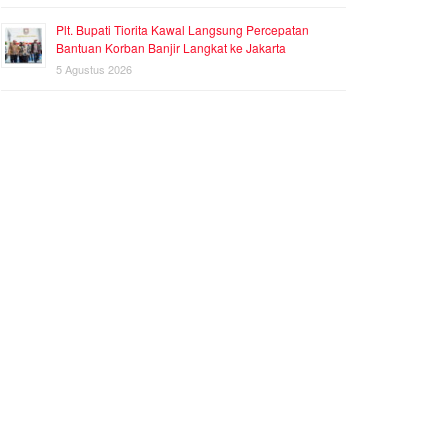
Plt. Bupati Tiorita Kawal Langsung Percepatan
Bantuan Korban Banjir Langkat ke Jakarta
5 Agustus 2026