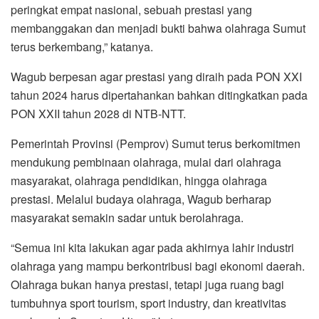
peringkat empat nasional, sebuah prestasi yang
membanggakan dan menjadi bukti bahwa olahraga Sumut
terus berkembang,” katanya.
Wagub berpesan agar prestasi yang diraih pada PON XXI
tahun 2024 harus dipertahankan bahkan ditingkatkan pada
PON XXII tahun 2028 di NTB-NTT.
Pemerintah Provinsi (Pemprov) Sumut terus berkomitmen
mendukung pembinaan olahraga, mulai dari olahraga
masyarakat, olahraga pendidikan, hingga olahraga
prestasi. Melalui budaya olahraga, Wagub berharap
masyarakat semakin sadar untuk berolahraga.
“Semua ini kita lakukan agar pada akhirnya lahir industri
olahraga yang mampu berkontribusi bagi ekonomi daerah.
Olahraga bukan hanya prestasi, tetapi juga ruang bagi
tumbuhnya sport tourism, sport industry, dan kreativitas