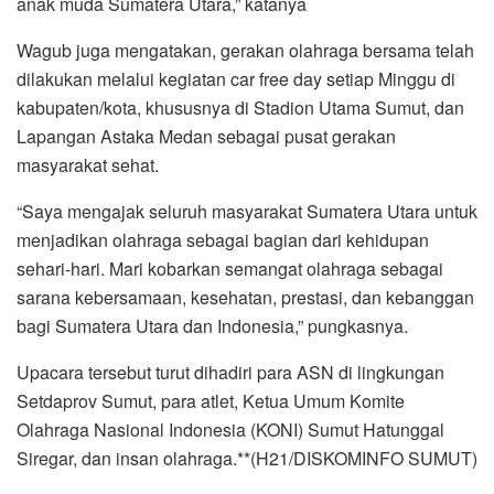
anak muda Sumatera Utara,” katanya
Wagub juga mengatakan, gerakan olahraga bersama telah
dilakukan melalui kegiatan car free day setiap Minggu di
kabupaten/kota, khususnya di Stadion Utama Sumut, dan
Lapangan Astaka Medan sebagai pusat gerakan
masyarakat sehat.
“Saya mengajak seluruh masyarakat Sumatera Utara untuk
menjadikan olahraga sebagai bagian dari kehidupan
sehari-hari. Mari kobarkan semangat olahraga sebagai
sarana kebersamaan, kesehatan, prestasi, dan kebanggan
bagi Sumatera Utara dan Indonesia,” pungkasnya.
Upacara tersebut turut dihadiri para ASN di lingkungan
Setdaprov Sumut, para atlet, Ketua Umum Komite
Olahraga Nasional Indonesia (KONI) Sumut Hatunggal
Siregar, dan insan olahraga.**(H21/DISKOMINFO SUMUT)