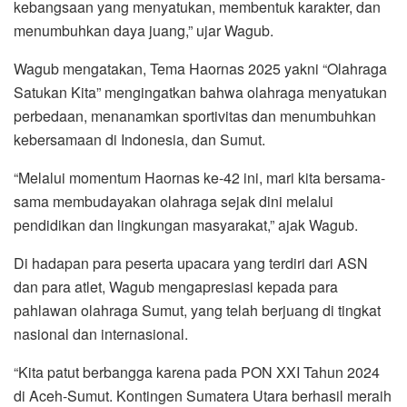
kebangsaan yang menyatukan, membentuk karakter, dan
menumbuhkan daya juang,” ujar Wagub.
Wagub mengatakan, Tema Haornas 2025 yakni “Olahraga
Satukan Kita” mengingatkan bahwa olahraga menyatukan
perbedaan, menanamkan sportivitas dan menumbuhkan
kebersamaan di Indonesia, dan Sumut.
“Melalui momentum Haornas ke-42 ini, mari kita bersama-
sama membudayakan olahraga sejak dini melalui
pendidikan dan lingkungan masyarakat,” ajak Wagub.
Di hadapan para peserta upacara yang terdiri dari ASN
dan para atlet, Wagub mengapresiasi kepada para
pahlawan olahraga Sumut, yang telah berjuang di tingkat
nasional dan internasional.
“Kita patut berbangga karena pada PON XXI Tahun 2024
di Aceh-Sumut. Kontingen Sumatera Utara berhasil meraih