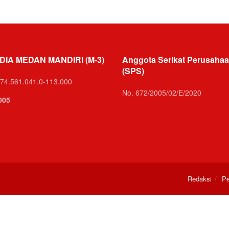
DIA MEDAN MANDIRI (M-3)
Anggota Serikat Perusahaa
(SPS)
74.561.041.0-113.000
No. 672/2005/02/E/2020
005
Redaksi
Pe