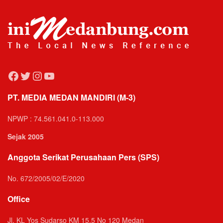
Facebook
Twitter
Instagram
YouTube
PT. MEDIA MEDAN MANDIRI (M-3)
NPWP : 74.561.041.0-113.000
Sejak 2005
Anggota Serikat Perusahaan Pers (SPS)
No. 672/2005/02/E/2020
Office
Jl. KL Yos Sudarso KM 15,5 No 120 Medan