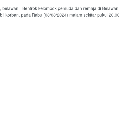
, belawan - Bentrok kelompok pemuda dan remaja di Belawan
l korban, pada Rabu (08/08/2024) malam sekitar pukul 20.00