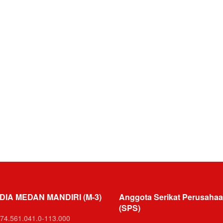
DIA MEDAN MANDIRI (M-3)
Anggota Serikat Perusahaa
(SPS)
74.561.041.0-113.000