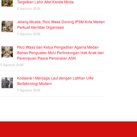
Targetkan Lahir Atlet Karate Muda
5 Agustus 2026
Jelang Musda, Rico Waas Dorong IPSM Kota Medan
Perkuat Identitas Organisasi
5 Agustus 2026
Rico Waas dan Ketua Pengadilan Agama Medan
Bahas Penguatan MoU Perlindungan Hak Anak dan
Perempuan Pasca Perceraian ASN
5 Agustus 2026
Kodaeral I Menjaga Laut dengan Latihan UAV
Berteknologi Modern
5 Agustus 2026