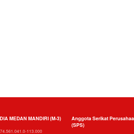
DIA MEDAN MANDIRI (M-3)
Anggota Serikat Perusahaa
(SPS)
74.561.041.0-113.000