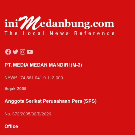
Facebook
Twitter
Instagram
YouTube
PT. MEDIA MEDAN MANDIRI (M-3)
NPWP : 74.561.041.0-113.000
Sejak 2005
Anggota Serikat Perusahaan Pers (SPS)
No. 672/2005/02/E/2020
Office