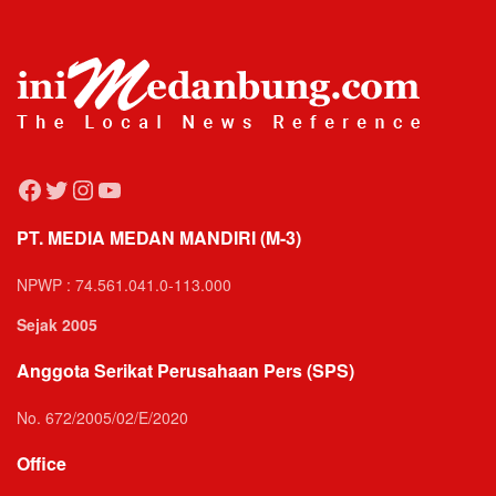
Facebook
Twitter
Instagram
YouTube
PT. MEDIA MEDAN MANDIRI (M-3)
NPWP : 74.561.041.0-113.000
Sejak 2005
Anggota Serikat Perusahaan Pers (SPS)
No. 672/2005/02/E/2020
Office