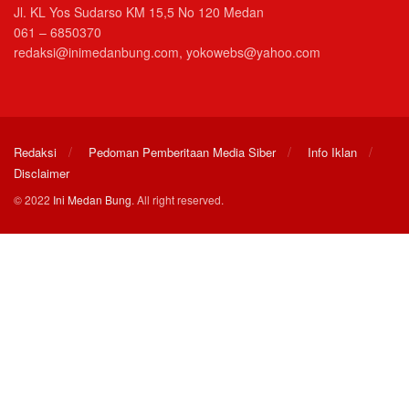
Jl. KL Yos Sudarso KM 15,5 No 120 Medan
061 – 6850370
redaksi@inimedanbung.com, yokowebs@yahoo.com
Redaksi
Pedoman Pemberitaan Media Siber
Info Iklan
Disclaimer
© 2022
Ini Medan Bung
. All right reserved.