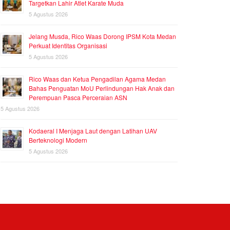
Targetkan Lahir Atlet Karate Muda
5 Agustus 2026
Jelang Musda, Rico Waas Dorong IPSM Kota Medan
Perkuat Identitas Organisasi
5 Agustus 2026
Rico Waas dan Ketua Pengadilan Agama Medan
Bahas Penguatan MoU Perlindungan Hak Anak dan
Perempuan Pasca Perceraian ASN
5 Agustus 2026
Kodaeral I Menjaga Laut dengan Latihan UAV
Berteknologi Modern
5 Agustus 2026