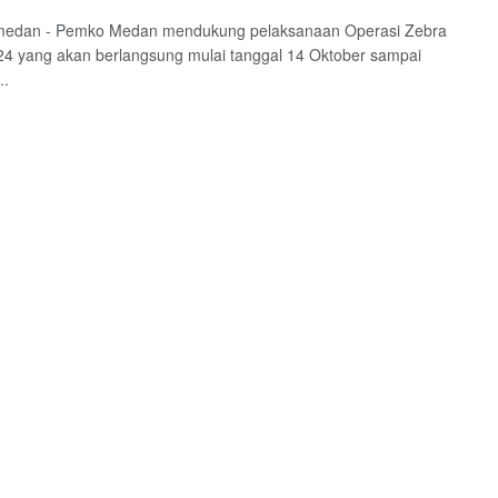
 medan - Pemko Medan mendukung pelaksanaan Operasi Zebra
4 yang akan berlangsung mulai tanggal 14 Oktober sampai
..