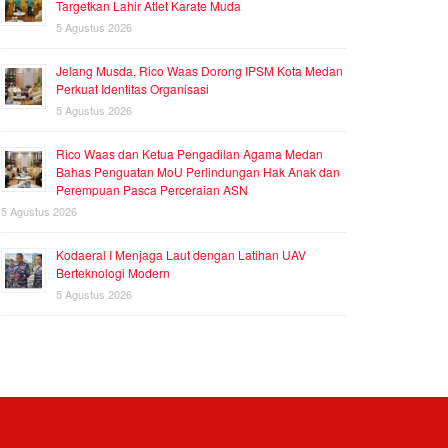
Targetkan Lahir Atlet Karate Muda
5 Agustus 2026
Jelang Musda, Rico Waas Dorong IPSM Kota Medan
Perkuat Identitas Organisasi
5 Agustus 2026
Rico Waas dan Ketua Pengadilan Agama Medan
Bahas Penguatan MoU Perlindungan Hak Anak dan
Perempuan Pasca Perceraian ASN
5 Agustus 2026
Kodaeral I Menjaga Laut dengan Latihan UAV
Berteknologi Modern
5 Agustus 2026