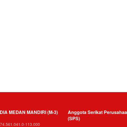
DIA MEDAN MANDIRI (M-3)
Anggota Serikat Perusahaa
(SPS)
74.561.041.0-113.000