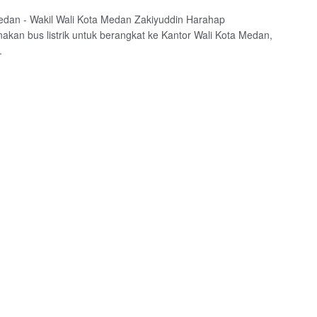
edan - Wakil Wali Kota Medan Zakiyuddin Harahap
kan bus listrik untuk berangkat ke Kantor Wali Kota Medan,
.