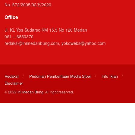
No. 672/2005/02/E/2020
Office
Jl. KL Yos Sudarso KM 15,5 No 120 Medan
061 – 6850370
redaksi@inimedanbung.com, yokowebs@yahoo.com
Redaksi
Pedoman Pemberitaan Media Siber
Info Iklan
Disclaimer
© 2022
Ini Medan Bung
. All right reserved.