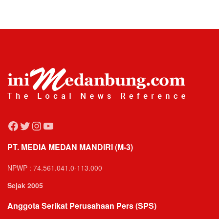
Facebook
Twitter
Instagram
YouTube
PT. MEDIA MEDAN MANDIRI (M-3)
NPWP : 74.561.041.0-113.000
Sejak 2005
Anggota Serikat Perusahaan Pers (SPS)