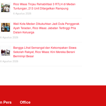
Rico Waas Tinjau Rehabilitasi 3 RTLH di Medan
Tuntungan, 213 Unit Ditargetkan Rampung
6 Agustus 2026
Wali Kota Medan Dikukuhkan Jadi Duta Penggerak
Ayah Teladan, Rico Waas: Jabatan Tertinggi Pria
Dalam Keluarga
6 Agustus 2026
Bangga Lihat Semangat dan Kekompakan Siswa
Sekolah Rakyat, Rico Waas: Kini Mereka Berani
Bermimpi Besar
6 Agustus 2026
n Pers
Office