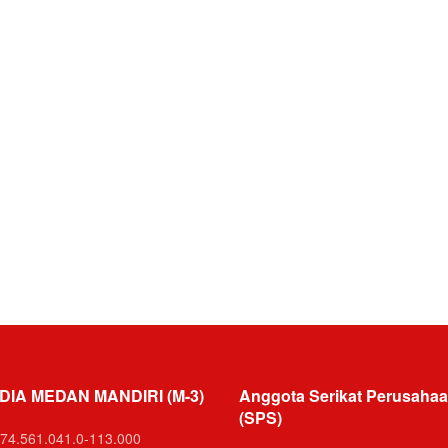
DIA MEDAN MANDIRI (M-3)
Anggota Serikat Perusahaa
(SPS)
74.561.041.0-113.000