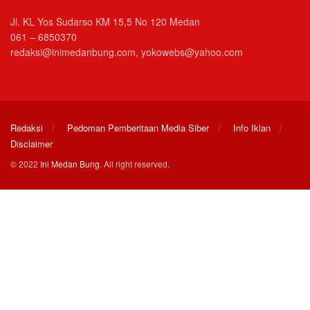
Jl. KL Yos Sudarso KM 15,5 No 120 Medan
061 – 6850370
redaksi@inimedanbung.com, yokowebs@yahoo.com
Redaksi
Pedoman Pemberitaan Media Siber
Info Iklan
Disclaimer
© 2022
Ini Medan Bung
. All right reserved.