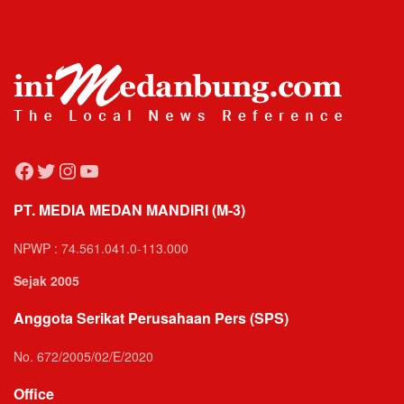
Facebook
Twitter
Instagram
YouTube
PT. MEDIA MEDAN MANDIRI (M-3)
NPWP : 74.561.041.0-113.000
Sejak 2005
Anggota Serikat Perusahaan Pers (SPS)
No. 672/2005/02/E/2020
Office