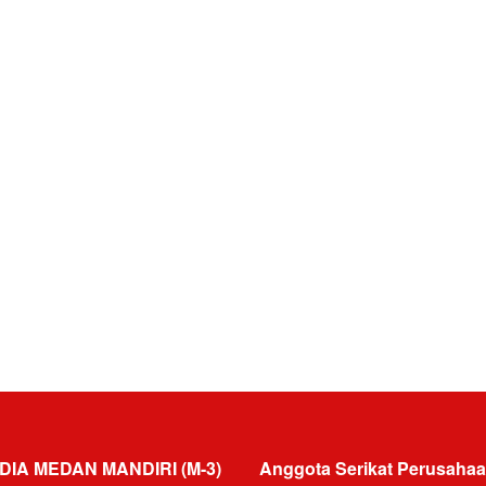
DIA MEDAN MANDIRI (M-3)
Anggota Serikat Perusahaa