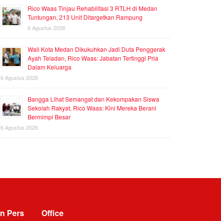
Rico Waas Tinjau Rehabilitasi 3 RTLH di Medan
Tuntungan, 213 Unit Ditargetkan Rampung
6 Agustus 2026
Wali Kota Medan Dikukuhkan Jadi Duta Penggerak
Ayah Teladan, Rico Waas: Jabatan Tertinggi Pria
Dalam Keluarga
6 Agustus 2026
Bangga Lihat Semangat dan Kekompakan Siswa
Sekolah Rakyat, Rico Waas: Kini Mereka Berani
Bermimpi Besar
6 Agustus 2026
n Pers
Office