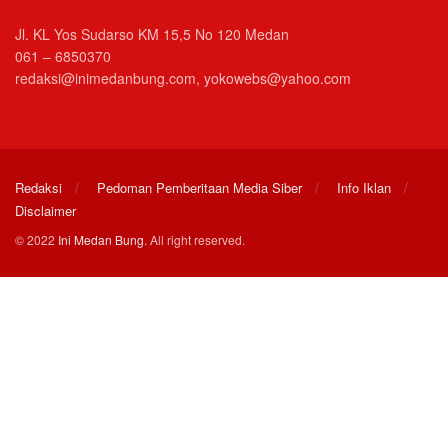
Jl. KL Yos Sudarso KM 15,5 No 120 Medan
061 – 6850370
redaksi@inimedanbung.com, yokowebs@yahoo.com
Redaksi
Pedoman Pemberitaan Media Siber
Info Iklan
Disclaimer
© 2022
Ini Medan Bung
. All right reserved.