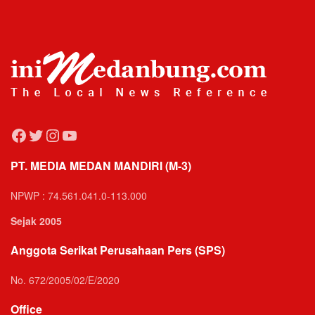
Facebook
Twitter
Instagram
YouTube
PT. MEDIA MEDAN MANDIRI (M-3)
NPWP : 74.561.041.0-113.000
Sejak 2005
Anggota Serikat Perusahaan Pers (SPS)
No. 672/2005/02/E/2020
Office