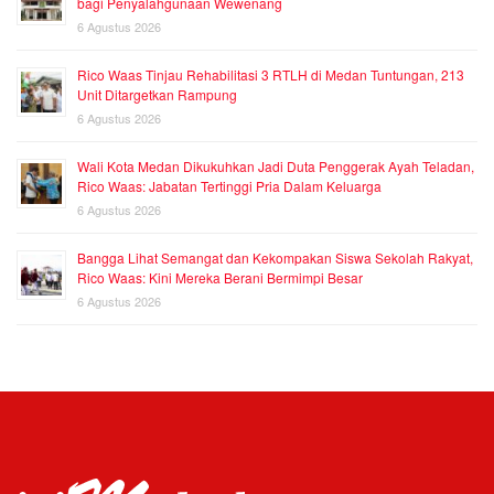
bagi Penyalahgunaan Wewenang
6 Agustus 2026
Rico Waas Tinjau Rehabilitasi 3 RTLH di Medan Tuntungan, 213
Unit Ditargetkan Rampung
6 Agustus 2026
Wali Kota Medan Dikukuhkan Jadi Duta Penggerak Ayah Teladan,
Rico Waas: Jabatan Tertinggi Pria Dalam Keluarga
6 Agustus 2026
Bangga Lihat Semangat dan Kekompakan Siswa Sekolah Rakyat,
Rico Waas: Kini Mereka Berani Bermimpi Besar
6 Agustus 2026