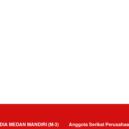
DIA MEDAN MANDIRI (M-3)
Anggota Serikat Perusahaa