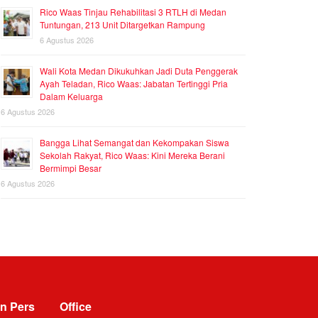
Rico Waas Tinjau Rehabilitasi 3 RTLH di Medan
Tuntungan, 213 Unit Ditargetkan Rampung
6 Agustus 2026
Wali Kota Medan Dikukuhkan Jadi Duta Penggerak
Ayah Teladan, Rico Waas: Jabatan Tertinggi Pria
Dalam Keluarga
6 Agustus 2026
Bangga Lihat Semangat dan Kekompakan Siswa
Sekolah Rakyat, Rico Waas: Kini Mereka Berani
Bermimpi Besar
6 Agustus 2026
n Pers
Office