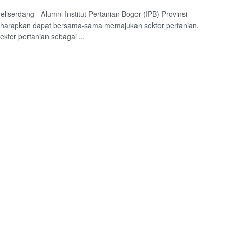
eliserdang - Alumni Institut Pertanian Bogor (IPB) Provinsi
iharapkan dapat bersama-sama memajukan sektor pertanian.
ektor pertanian sebagai ...