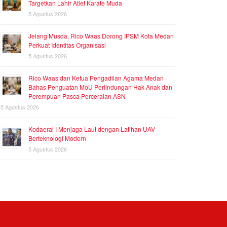
Targetkan Lahir Atlet Karate Muda
5 Agustus 2026
Jelang Musda, Rico Waas Dorong IPSM Kota Medan
Perkuat Identitas Organisasi
5 Agustus 2026
Rico Waas dan Ketua Pengadilan Agama Medan
Bahas Penguatan MoU Perlindungan Hak Anak dan
Perempuan Pasca Perceraian ASN
5 Agustus 2026
Kodaeral I Menjaga Laut dengan Latihan UAV
Berteknologi Modern
5 Agustus 2026