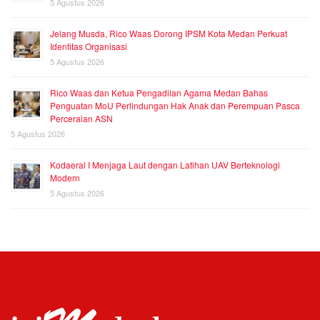
5 Agustus 2026
Jelang Musda, Rico Waas Dorong IPSM Kota Medan Perkuat
Identitas Organisasi
5 Agustus 2026
Rico Waas dan Ketua Pengadilan Agama Medan Bahas
Penguatan MoU Perlindungan Hak Anak dan Perempuan Pasca
Perceraian ASN
5 Agustus 2026
Kodaeral I Menjaga Laut dengan Latihan UAV Berteknologi
Modern
5 Agustus 2026