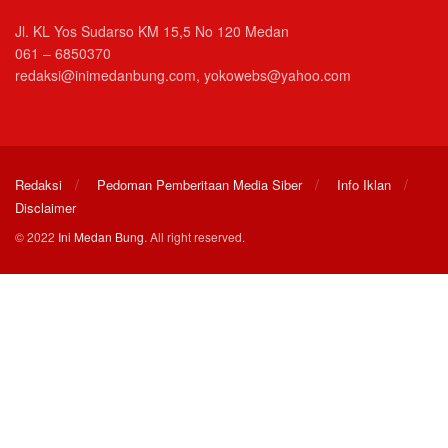
Jl. KL Yos Sudarso KM 15,5 No 120 Medan
061 – 6850370
redaksi@inimedanbung.com, yokowebs@yahoo.com
Redaksi
Pedoman Pemberitaan Media Siber
Info Iklan
Disclaimer
© 2022
Ini Medan Bung
. All right reserved.