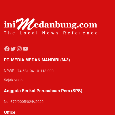
Facebook
Twitter
Instagram
YouTube
PT. MEDIA MEDAN MANDIRI (M-3)
NPWP : 74.561.041.0-113.000
Sejak 2005
Anggota Serikat Perusahaan Pers (SPS)
No. 672/2005/02/E/2020
Office