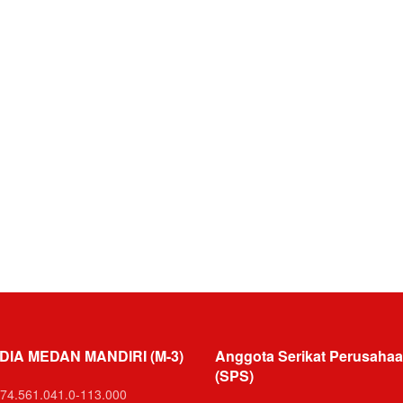
DIA MEDAN MANDIRI (M-3)
Anggota Serikat Perusahaa
(SPS)
74.561.041.0-113.000