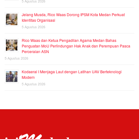
5 Agustus 2026
Jelang Musda, Rico Waas Dorong IPSM Kota Medan Perkuat
Identitas Organisasi
5 Agustus 2026
Rico Waas dan Ketua Pengadilan Agama Medan Bahas
Penguatan MoU Perlindungan Hak Anak dan Perempuan Pasca
Perceraian ASN
5 Agustus 2026
Kodaeral I Menjaga Laut dengan Latihan UAV Berteknologi
Modern
5 Agustus 2026