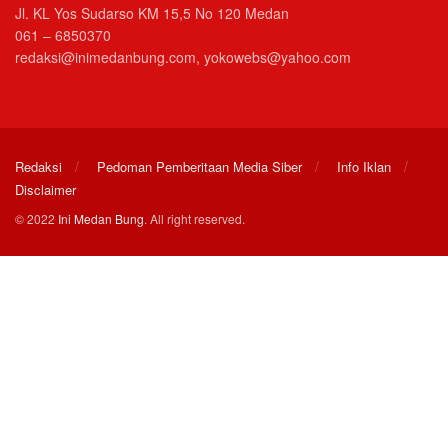
Jl. KL Yos Sudarso KM 15,5 No 120 Medan
061 – 6850370
redaksi@inimedanbung.com, yokowebs@yahoo.com
Redaksi
Pedoman Pemberitaan Media Siber
Info Iklan
Disclaimer
© 2022
Ini Medan Bung
. All right reserved.