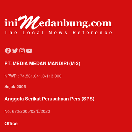
Facebook
Twitter
Instagram
YouTube
PT. MEDIA MEDAN MANDIRI (M-3)
NPWP : 74.561.041.0-113.000
Sejak 2005
Anggota Serikat Perusahaan Pers (SPS)
No. 672/2005/02/E/2020
Office