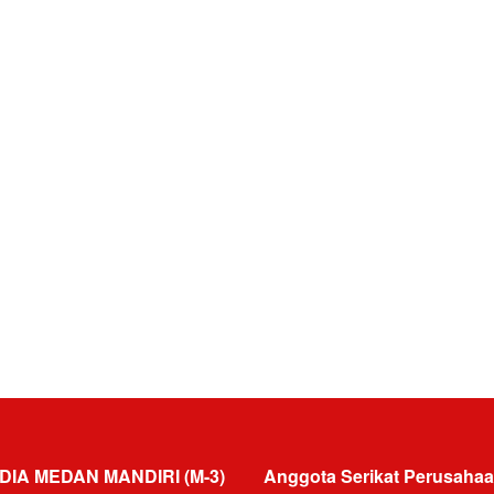
DIA MEDAN MANDIRI (M-3)
Anggota Serikat Perusahaa