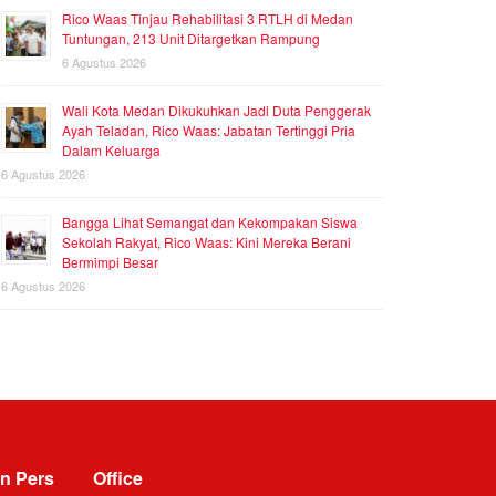
Rico Waas Tinjau Rehabilitasi 3 RTLH di Medan
Tuntungan, 213 Unit Ditargetkan Rampung
6 Agustus 2026
Wali Kota Medan Dikukuhkan Jadi Duta Penggerak
Ayah Teladan, Rico Waas: Jabatan Tertinggi Pria
Dalam Keluarga
6 Agustus 2026
Bangga Lihat Semangat dan Kekompakan Siswa
Sekolah Rakyat, Rico Waas: Kini Mereka Berani
Bermimpi Besar
6 Agustus 2026
n Pers
Office