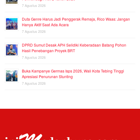
7 Agustus 2026
Duta Genre Harus Jadi Penggerak Remaja, Rico Waas: Jangan
Hanya Aktif Saat Ada Acara
7 Agustus 2026
DPRD Sumut Desak APH Selidiki Keberadaan Batang Pohon
Hasil Penebangan Proyek BRT
7 Agustus 2026
Buka Kampanye Germas Isps 2026, Wali Kota Tebing Tinggi
Apresiasi Penurunan Stunting
7 Agustus 2026