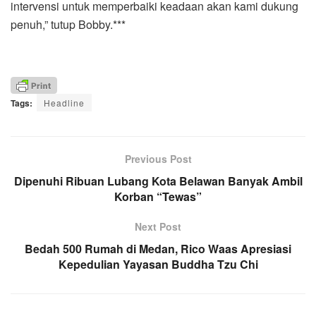
intervensi untuk memperbaiki keadaan akan kami dukung
penuh,” tutup Bobby.***
Tags:
Headline
Previous Post
Dipenuhi Ribuan Lubang Kota Belawan Banyak Ambil
Korban “Tewas”
Next Post
Bedah 500 Rumah di Medan, Rico Waas Apresiasi
Kepedulian Yayasan Buddha Tzu Chi