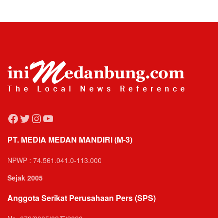
Facebook
Twitter
Instagram
YouTube
PT. MEDIA MEDAN MANDIRI (M-3)
NPWP : 74.561.041.0-113.000
Sejak 2005
Anggota Serikat Perusahaan Pers (SPS)