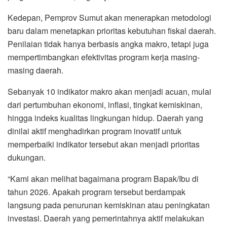
Kedepan, Pemprov Sumut akan menerapkan metodologi
baru dalam menetapkan prioritas kebutuhan fiskal daerah.
Penilaian tidak hanya berbasis angka makro, tetapi juga
mempertimbangkan efektivitas program kerja masing-
masing daerah.
Sebanyak 10 indikator makro akan menjadi acuan, mulai
dari pertumbuhan ekonomi, inflasi, tingkat kemiskinan,
hingga indeks kualitas lingkungan hidup. Daerah yang
dinilai aktif menghadirkan program inovatif untuk
memperbaiki indikator tersebut akan menjadi prioritas
dukungan.
“Kami akan melihat bagaimana program Bapak/Ibu di
tahun 2026. Apakah program tersebut berdampak
langsung pada penurunan kemiskinan atau peningkatan
investasi. Daerah yang pemerintahnya aktif melakukan